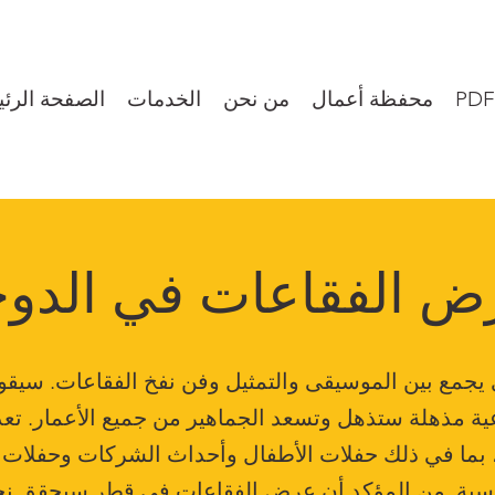
PDF
محفظة أعمال
من نحن
الخدمات
الصفحة الرئي
ض الفقاعات في الدوح
جمع بين الموسيقى والتمثيل وفن نفخ الفقاعات. سيقوم
اعية مذهلة ستذهل وتسعد الجماهير من جميع الأعمار. تع
 بما في ذلك حفلات الأطفال وأحداث الشركات وحفلات 