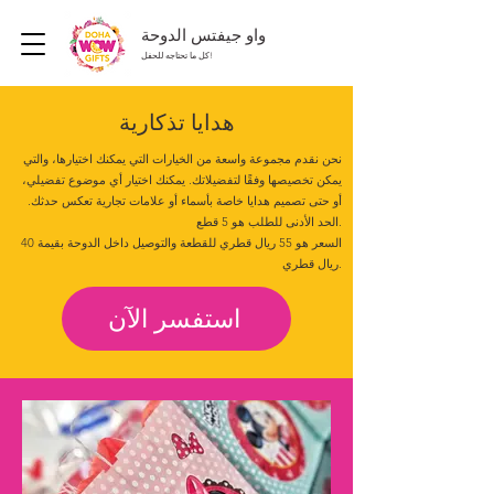
واو جيفتس الدوحة
كل ما تحتاجه للحفل!
هدايا تذكارية
نحن نقدم مجموعة واسعة من الخيارات التي يمكنك اختيارها، والتي
يمكن تخصيصها وفقًا لتفضيلاتك. يمكنك اختيار أي موضوع تفضيلي،
أو حتى تصميم هدايا خاصة بأسماء أو علامات تجارية تعكس حدثك.
الحد الأدنى للطلب هو 5 قطع.
السعر هو 55 ريال قطري للقطعة والتوصيل داخل الدوحة بقيمة 40
ريال قطري.
استفسر الآن